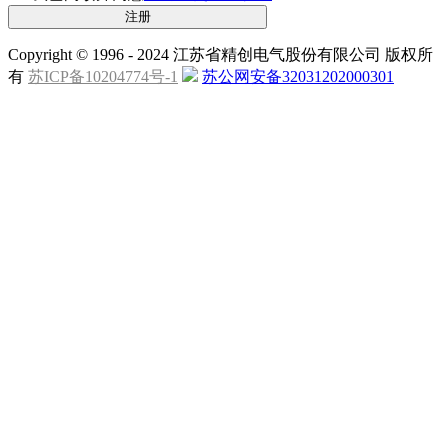
Copyright © 1996 - 2024 江苏省精创电气股份有限公司 版权所
有
苏ICP备10204774号-1
苏公网安备32031202000301