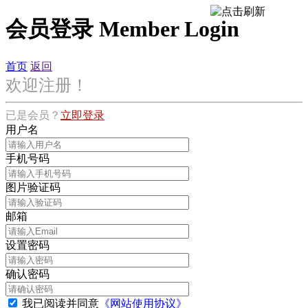
会员登录
Member Login
首页
返回
欢迎注册！
已是会员？
立即登录
用户名
手机号码
图片验证码
邮箱
设置密码
确认密码
我已阅读并同意
《网站使用协议》