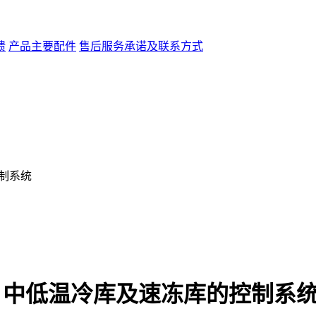
馈
产品主要配件
售后服务承诺及联系方式
控制系统
系列 中低温冷库及速冻库的控制系