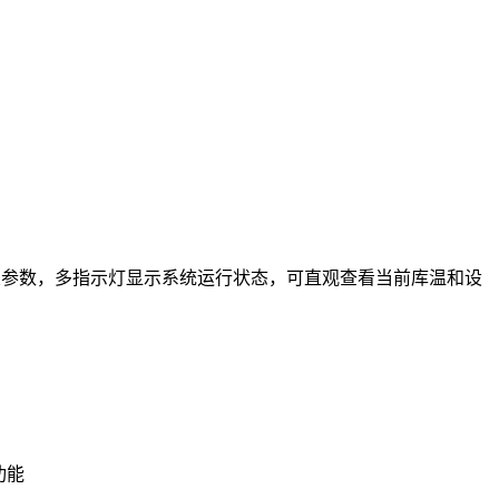
设置参数，多指示灯显示系统运行状态，可直观查看当前库温和设
功能