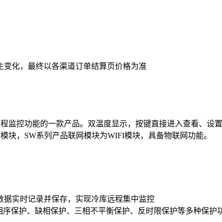
生变化，最终以各渠道订单结算页价格为准
器，带远程监控功能的一款产品。双温度显示，按键直接进入查看、
模块，SW系列产品联网模块为WIFI模块，具备物联网功能。
度数据实时记录并保存，实现冷库远程集中监控
相序保护、缺相保护、三相不平衡保护、反时限保护等多种保护