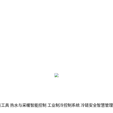
表工具
热水与采暖智能控制
工业制冷控制系统
冷链安全智慧管理