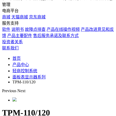
管理
电商平台
商城
天猫商城
京东商城
服务支持
软件
说明书
故障点排查
产品在线操作视频
产品改进意见和反
馈
产品主要配件
售后服务承诺及联系方式
投资者关系
联系我们
首页
产品中心
轻商控制系统
面板表显示器系列
TPM-110/120
Previous
Next
TPM-110/120