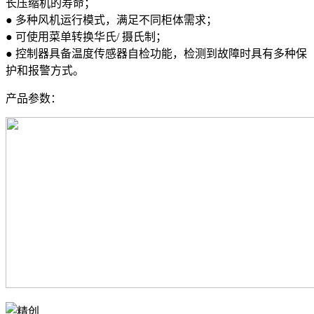
长压缩机的寿命；
● 多种风机运行模式，满足不同柜体需求；
● 可使用菜单转换华氏/ 摄氏制；
● 控制器具备温度传感器自检功能，检测到故障时具有多种保
护和报警方式。
产品参数：