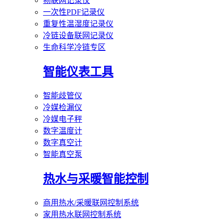
物联网记录仪
一次性PDF记录仪
重复性温湿度记录仪
冷链设备联网记录仪
生命科学冷链专区
智能仪表工具
智能歧管仪
冷媒检漏仪
冷媒电子秤
数字温度计
数字真空计
智能真空泵
热水与采暖智能控制
商用热水/采暖联网控制系统
家用热水联网控制系统