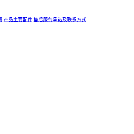
馈
产品主要配件
售后服务承诺及联系方式