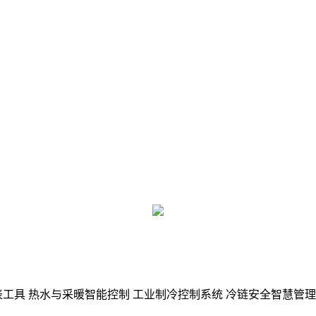
表工具
热水与采暖智能控制
工业制冷控制系统
冷链安全智慧管理