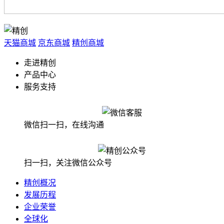
天猫商城
京东商城
精创商城
走进精创
产品中心
服务支持
微信扫一扫，在线沟通
扫一扫，关注微信公众号
精创概况
发展历程
企业荣誉
全球化