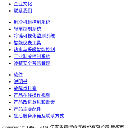
企业文化
联系我们
制冷机组控制系统
轻商控制系统
冷链可视化监测系统
智能仪表工具
热水与采暖智能控制
工业制冷控制系统
冷链安全智慧管理
软件
说明书
故障点排查
产品在线操作视频
产品改进意见和反馈
产品主要配件
售后服务承诺及联系方式
Copyright © 1996 - 2024 江苏省精创电气股份有限公司 版权所