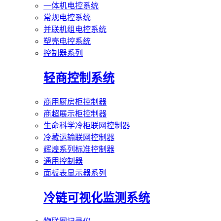
一体机电控系统
常规电控系统
并联机组电控系统
塑壳电控系统
控制器系列
轻商控制系统
商用厨房柜控制器
商超展示柜控制器
生命科学冷柜联网控制器
冷藏运输联网控制器
辉煌系列标准控制器
通用控制器
面板表显示器系列
冷链可视化监测系统