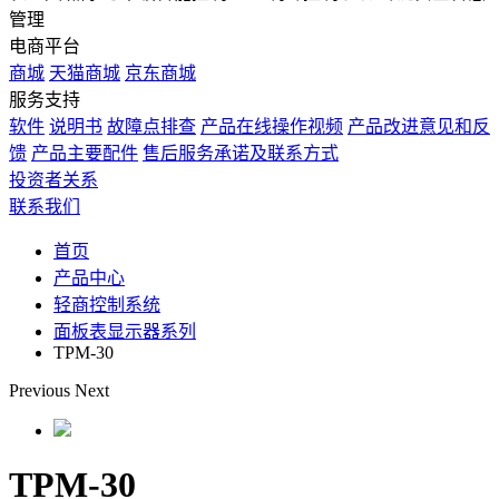
管理
电商平台
商城
天猫商城
京东商城
服务支持
软件
说明书
故障点排查
产品在线操作视频
产品改进意见和反
馈
产品主要配件
售后服务承诺及联系方式
投资者关系
联系我们
首页
产品中心
轻商控制系统
面板表显示器系列
TPM-30
Previous
Next
TPM-30