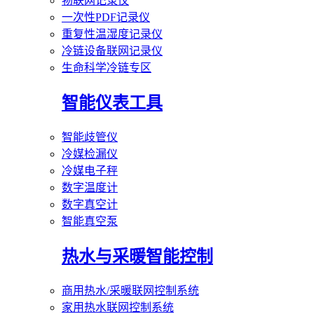
物联网记录仪
一次性PDF记录仪
重复性温湿度记录仪
冷链设备联网记录仪
生命科学冷链专区
智能仪表工具
智能歧管仪
冷媒检漏仪
冷媒电子秤
数字温度计
数字真空计
智能真空泵
热水与采暖智能控制
商用热水/采暖联网控制系统
家用热水联网控制系统