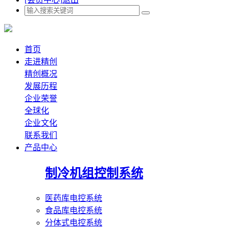
首页
走进精创
精创概况
发展历程
企业荣誉
全球化
企业文化
联系我们
产品中心
制冷机组控制系统
医药库电控系统
食品库电控系统
分体式电控系统