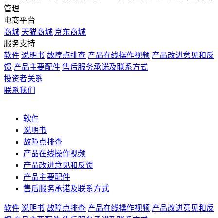
管理
电商平台
商城
天猫商城
京东商城
服务支持
软件
说明书
故障点排查
产品在线操作视频
产品改进意见和反
馈
产品主要配件
售后服务承诺及联系方式
投资者关系
联系我们
软件
说明书
故障点排查
产品在线操作视频
产品改进意见和反馈
产品主要配件
售后服务承诺及联系方式
软件
说明书
故障点排查
产品在线操作视频
产品改进意见和反