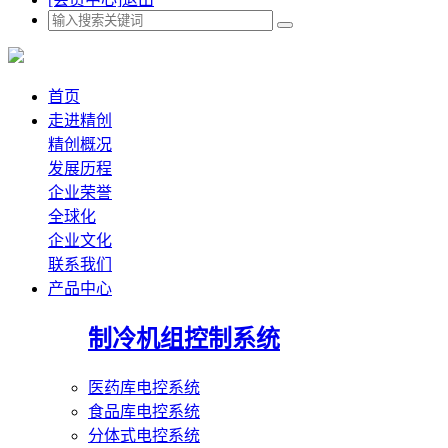
首页
走进精创
精创概况
发展历程
企业荣誉
全球化
企业文化
联系我们
产品中心
制冷机组控制系统
医药库电控系统
食品库电控系统
分体式电控系统