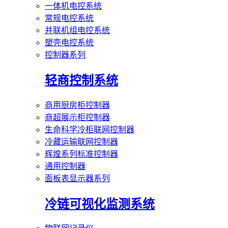
一体机电控系统
常规电控系统
并联机组电控系统
塑壳电控系统
控制器系列
轻商控制系统
商用厨房柜控制器
商超展示柜控制器
生命科学冷柜联网控制器
冷藏运输联网控制器
辉煌系列标准控制器
通用控制器
面板表显示器系列
冷链可视化监测系统