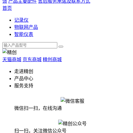
馈
产品主要配件
售后服务承诺及联系方式
首页
记录仪
物联网产品
智能仪表
天猫商城
京东商城
精创商城
走进精创
产品中心
服务支持
微信扫一扫，在线沟通
扫一扫，关注微信公众号