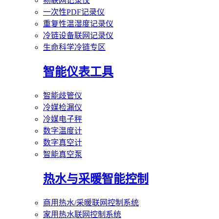
物联网记录仪
一次性PDF记录仪
重复性温湿度记录仪
冷链设备联网记录仪
生命科学冷链专区
智能仪表工具
智能歧管仪
冷媒检漏仪
冷媒电子秤
数字温度计
数字真空计
智能真空泵
热水与采暖智能控制
商用热水/采暖联网控制系统
家用热水联网控制系统