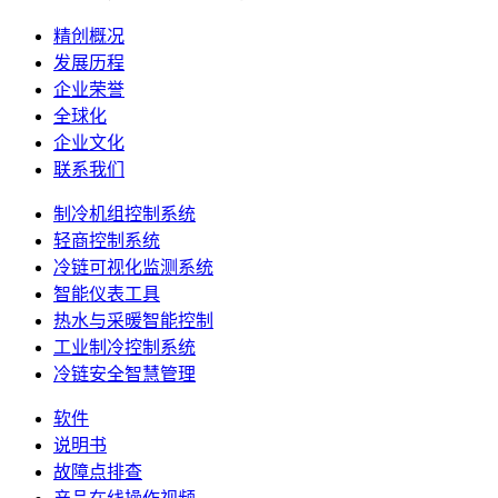
精创概况
发展历程
企业荣誉
全球化
企业文化
联系我们
制冷机组控制系统
轻商控制系统
冷链可视化监测系统
智能仪表工具
热水与采暖智能控制
工业制冷控制系统
冷链安全智慧管理
软件
说明书
故障点排查