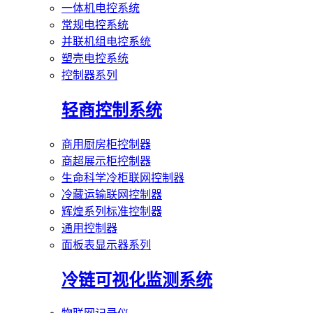
一体机电控系统
常规电控系统
并联机组电控系统
塑壳电控系统
控制器系列
轻商控制系统
商用厨房柜控制器
商超展示柜控制器
生命科学冷柜联网控制器
冷藏运输联网控制器
辉煌系列标准控制器
通用控制器
面板表显示器系列
冷链可视化监测系统