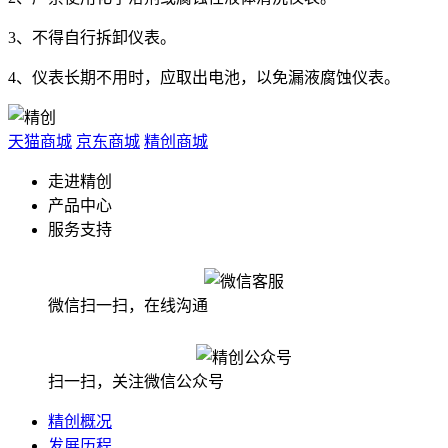
3、不得自行拆卸仪表。
4、仪表长期不用时，应取出电池，以免漏液腐蚀仪表。
天猫商城
京东商城
精创商城
走进精创
产品中心
服务支持
微信扫一扫，在线沟通
扫一扫，关注微信公众号
精创概况
发展历程