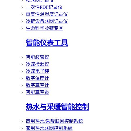
物联网记录仪
一次性PDF记录仪
重复性温湿度记录仪
冷链设备联网记录仪
生命科学冷链专区
智能仪表工具
智能歧管仪
冷媒检漏仪
冷媒电子秤
数字温度计
数字真空计
智能真空泵
热水与采暖智能控制
商用热水/采暖联网控制系统
家用热水联网控制系统