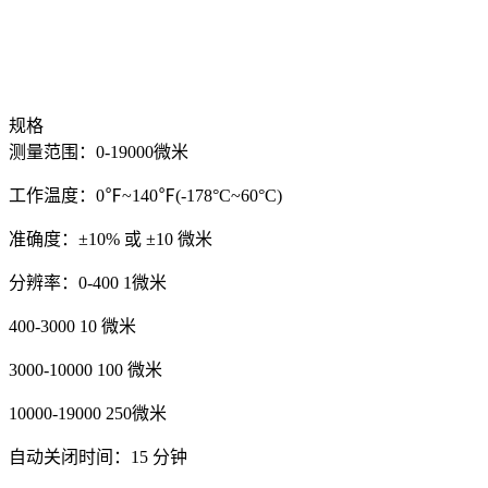
规格
测量范围：0-19000微米
工作温度：0℉~140℉(-178°C~60°C)
准确度：±10% 或 ±10 微米
分辨率：0-400 1微米
400-3000 10 微米
3000-10000 100 微米
10000-19000 250微米
自动关闭时间：15 分钟