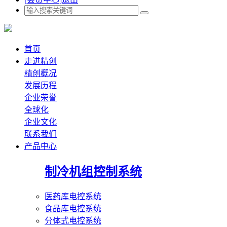
首页
走进精创
精创概况
发展历程
企业荣誉
全球化
企业文化
联系我们
产品中心
制冷机组控制系统
医药库电控系统
食品库电控系统
分体式电控系统