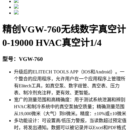
精创VGW-760无线数字真空计
0-19000 HVAC真空计1/4
型号：VGW-760
升级后的ELITECH TOOLS APP（IOS和Android）。一
个整合的应用程序，允许用户在一个应用程序上管理所
有Elitech工具，如真空泵、数字歧管、真空表、压力
表、制冷剂充注秤，更有效、更智能。
宽广的测量范围和高精确度：用于测试系统泄漏和辨别
HVAC和制冷系统中的真空泵抽空质量；精确测量范围
从19,000微米（大气）到0微米。精度：±10%或±10微米
多功能设计：可设置高/低压力警报，当读数超过预定值
时，将发出通知。数据可以被记录并以Excel和PDF格式