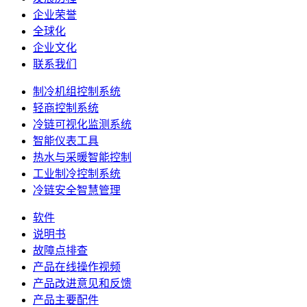
企业荣誉
全球化
企业文化
联系我们
制冷机组控制系统
轻商控制系统
冷链可视化监测系统
智能仪表工具
热水与采暖智能控制
工业制冷控制系统
冷链安全智慧管理
软件
说明书
故障点排查
产品在线操作视频
产品改进意见和反馈
产品主要配件