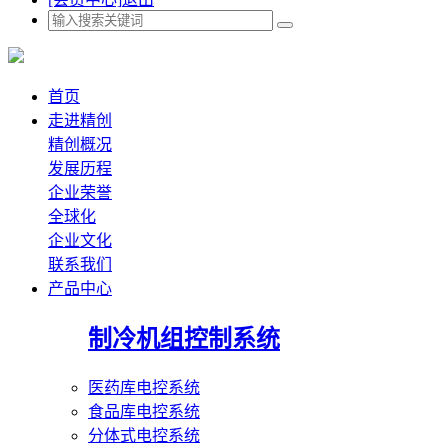
首页
走进精创
精创概况
发展历程
企业荣誉
全球化
企业文化
联系我们
产品中心
制冷机组控制系统
医药库电控系统
食品库电控系统
分体式电控系统