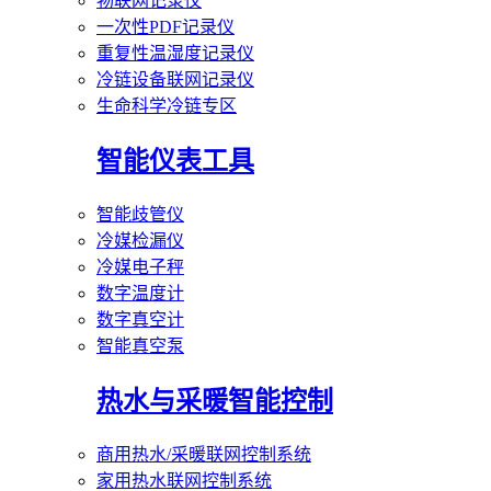
物联网记录仪
一次性PDF记录仪
重复性温湿度记录仪
冷链设备联网记录仪
生命科学冷链专区
智能仪表工具
智能歧管仪
冷媒检漏仪
冷媒电子秤
数字温度计
数字真空计
智能真空泵
热水与采暖智能控制
商用热水/采暖联网控制系统
家用热水联网控制系统