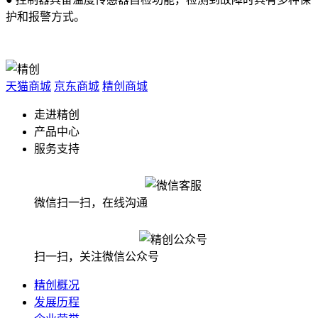
护和报警方式。
天猫商城
京东商城
精创商城
走进精创
产品中心
服务支持
微信扫一扫，在线沟通
扫一扫，关注微信公众号
精创概况
发展历程