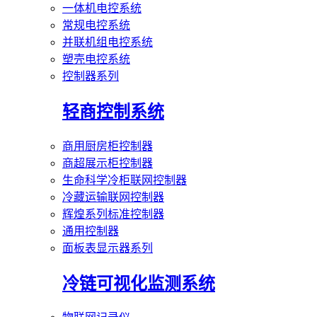
一体机电控系统
常规电控系统
并联机组电控系统
塑壳电控系统
控制器系列
轻商控制系统
商用厨房柜控制器
商超展示柜控制器
生命科学冷柜联网控制器
冷藏运输联网控制器
辉煌系列标准控制器
通用控制器
面板表显示器系列
冷链可视化监测系统