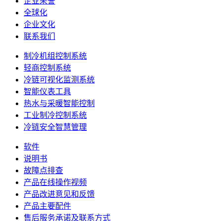
企业荣誉
全球化
企业文化
联系我们
制冷机组控制系统
轻商控制系统
冷链可视化监测系统
智能仪表工具
热水与采暖智能控制
工业制冷控制系统
冷链安全智慧管理
软件
说明书
故障点排查
产品在线操作视频
产品改进意见和反馈
产品主要配件
售后服务承诺及联系方式