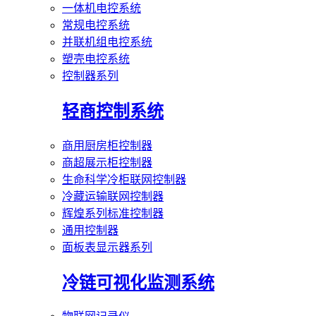
一体机电控系统
常规电控系统
并联机组电控系统
塑壳电控系统
控制器系列
轻商控制系统
商用厨房柜控制器
商超展示柜控制器
生命科学冷柜联网控制器
冷藏运输联网控制器
辉煌系列标准控制器
通用控制器
面板表显示器系列
冷链可视化监测系统