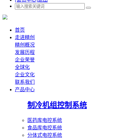
首页
走进精创
精创概况
发展历程
企业荣誉
全球化
企业文化
联系我们
产品中心
制冷机组控制系统
医药库电控系统
食品库电控系统
分体式电控系统