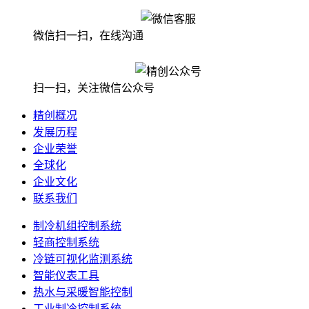
微信扫一扫，在线沟通
扫一扫，关注微信公众号
精创概况
发展历程
企业荣誉
全球化
企业文化
联系我们
制冷机组控制系统
轻商控制系统
冷链可视化监测系统
智能仪表工具
热水与采暖智能控制
工业制冷控制系统