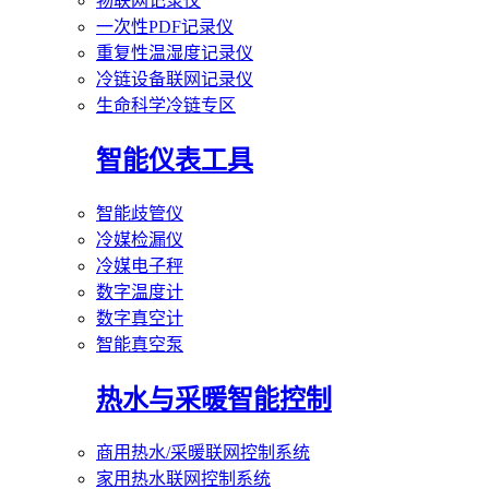
物联网记录仪
一次性PDF记录仪
重复性温湿度记录仪
冷链设备联网记录仪
生命科学冷链专区
智能仪表工具
智能歧管仪
冷媒检漏仪
冷媒电子秤
数字温度计
数字真空计
智能真空泵
热水与采暖智能控制
商用热水/采暖联网控制系统
家用热水联网控制系统