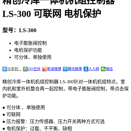
精创冷库一体机机组控制器
LS-300 可联网 电机保护
型号：LS-300
电子膨胀阀控制
电机保护功能
可分体、单独使用
分享到：
QQ空间
新浪微博
腾讯微博
人人网
微信
精创冷库一体机机组控制器 LS-300针对一体机机组特点，室
内机和室外机整合再一起控制，带电子膨胀阀控制，带点击保
护功能。
● 可分体 、单独使用
● 可联网
● 压力报警：压力传感器、压力开关两种方式可选
● 电机保护：过载、不平衡、缺相