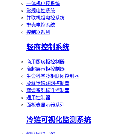
一体机电控系统
常规电控系统
并联机组电控系统
塑壳电控系统
控制器系列
轻商控制系统
商用厨房柜控制器
商超展示柜控制器
生命科学冷柜联网控制器
冷藏运输联网控制器
辉煌系列标准控制器
通用控制器
面板表显示器系列
冷链可视化监测系统