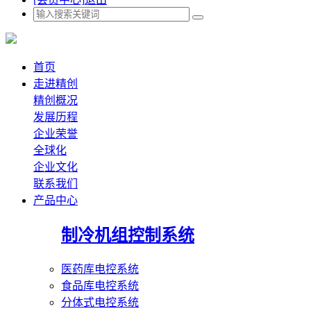
首页
走进精创
精创概况
发展历程
企业荣誉
全球化
企业文化
联系我们
产品中心
制冷机组控制系统
医药库电控系统
食品库电控系统
分体式电控系统