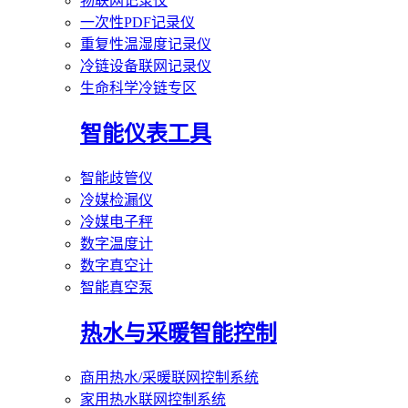
物联网记录仪
一次性PDF记录仪
重复性温湿度记录仪
冷链设备联网记录仪
生命科学冷链专区
智能仪表工具
智能歧管仪
冷媒检漏仪
冷媒电子秤
数字温度计
数字真空计
智能真空泵
热水与采暖智能控制
商用热水/采暖联网控制系统
家用热水联网控制系统