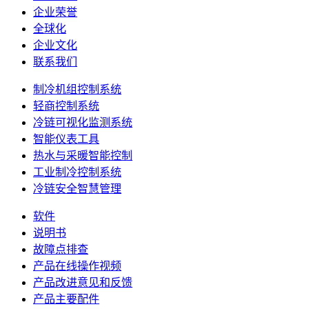
企业荣誉
全球化
企业文化
联系我们
制冷机组控制系统
轻商控制系统
冷链可视化监测系统
智能仪表工具
热水与采暖智能控制
工业制冷控制系统
冷链安全智慧管理
软件
说明书
故障点排查
产品在线操作视频
产品改进意见和反馈
产品主要配件