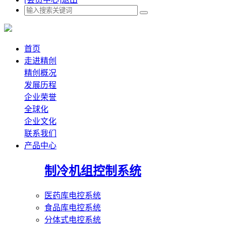
首页
走进精创
精创概况
发展历程
企业荣誉
全球化
企业文化
联系我们
产品中心
制冷机组控制系统
医药库电控系统
食品库电控系统
分体式电控系统