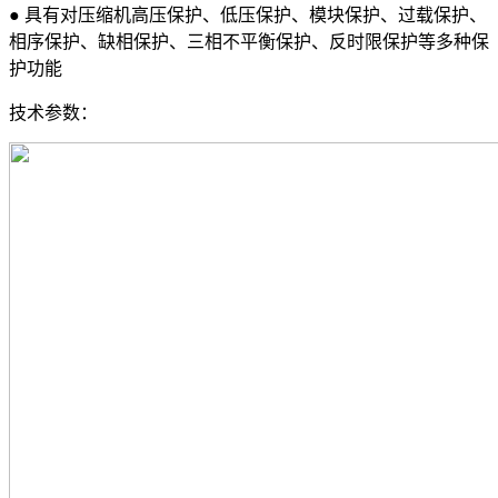
● 具有对压缩机高压保护、低压保护、模块保护、过载保护、
相序保护、缺相保护、三相不平衡保护、反时限保护等多种保
护功能
技术参数：