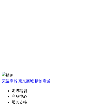
天猫商城
京东商城
精创商城
走进精创
产品中心
服务支持