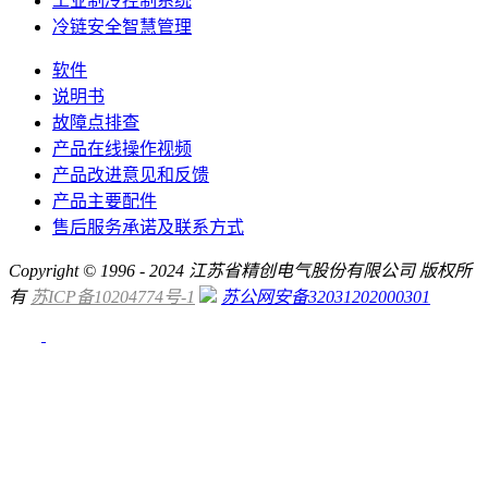
工业制冷控制系统
冷链安全智慧管理
软件
说明书
故障点排查
产品在线操作视频
产品改进意见和反馈
产品主要配件
售后服务承诺及联系方式
Copyright © 1996 - 2024 江苏省精创电气股份有限公司 版权所
有
苏ICP备10204774号-1
苏公网安备32031202000301