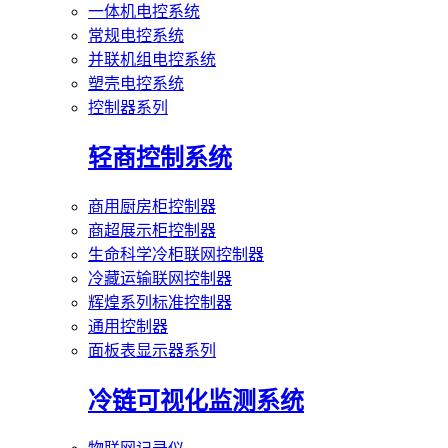
一体机电控系统
常规电控系统
并联机组电控系统
塑壳电控系统
控制器系列
轻商控制系统
商用厨房柜控制器
商超展示柜控制器
生命科学冷柜联网控制器
冷藏运输联网控制器
辉煌系列标准控制器
通用控制器
面板表显示器系列
冷链可视化监测系统