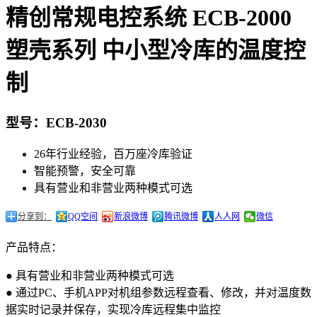
精创常规电控系统 ECB-2000
塑壳系列 中小型冷库的温度控
制
型号：ECB-2030
26年行业经验，百万座冷库验证
智能预警，安全可靠
具有营业和非营业两种模式可选
分享到：
QQ空间
新浪微博
腾讯微博
人人网
微信
产品特点：
● 具有营业和非营业两种模式可选
● 通过PC、手机APP对机组参数远程查看、修改，并对温度数
据实时记录并保存，实现冷库远程集中监控