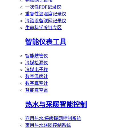
物联网记录仪
一次性PDF记录仪
重复性温湿度记录仪
冷链设备联网记录仪
生命科学冷链专区
智能仪表工具
智能歧管仪
冷媒检漏仪
冷媒电子秤
数字温度计
数字真空计
智能真空泵
热水与采暖智能控制
商用热水/采暖联网控制系统
家用热水联网控制系统