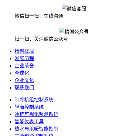
微信扫一扫，在线沟通
扫一扫，关注微信公众号
精创概况
发展历程
企业荣誉
全球化
企业文化
联系我们
制冷机组控制系统
轻商控制系统
冷链可视化监测系统
智能仪表工具
热水与采暖智能控制