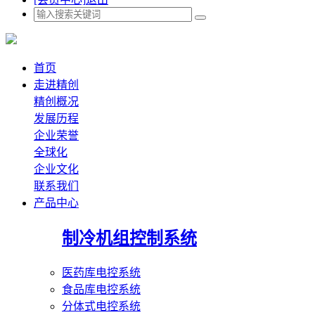
首页
走进精创
精创概况
发展历程
企业荣誉
全球化
企业文化
联系我们
产品中心
制冷机组控制系统
医药库电控系统
食品库电控系统
分体式电控系统