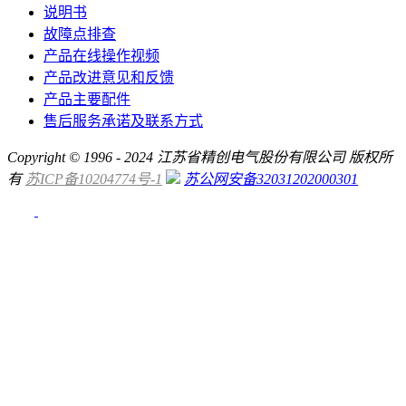
说明书
故障点排查
产品在线操作视频
产品改进意见和反馈
产品主要配件
售后服务承诺及联系方式
Copyright © 1996 - 2024 江苏省精创电气股份有限公司 版权所
有
苏ICP备10204774号-1
苏公网安备32031202000301