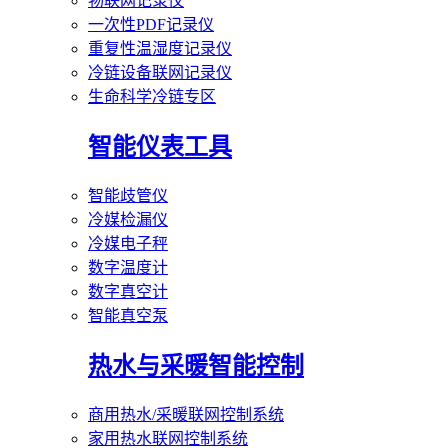
物联网记录仪
一次性PDF记录仪
重复性温湿度记录仪
冷链设备联网记录仪
生命科学冷链专区
智能仪表工具
智能歧管仪
冷媒检漏仪
冷媒电子秤
数字温度计
数字真空计
智能真空泵
热水与采暖智能控制
商用热水/采暖联网控制系统
家用热水联网控制系统