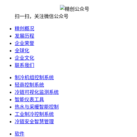
扫一扫，关注微信公众号
精创概况
发展历程
企业荣誉
全球化
企业文化
联系我们
制冷机组控制系统
轻商控制系统
冷链可视化监测系统
智能仪表工具
热水与采暖智能控制
工业制冷控制系统
冷链安全智慧管理
软件