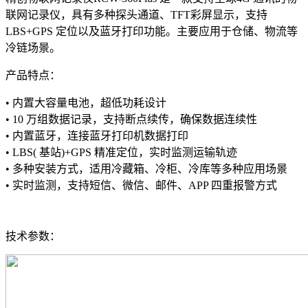
联网记录仪，具有多种探头通道、TFT彩屏显示，支持
LBS+GPS 定位以及蓝牙打印功能。主要应用于仓储、物流等
冷链场景。
产品特点：
• 内置大容量电池，超低功耗设计
• 10 万组数据记录，支持断点续传，确保数据连续性
• 内置蓝牙，连接蓝牙打印机数据打印
• LBS( 基站)+GPS 精准定位，实时监测运输轨迹
• 多种安装方式，适用冷藏箱、冷柜、冷库等多种应用场景
• 实时监测，支持短信、微信、邮件、APP 四重报警方式
技术参数：