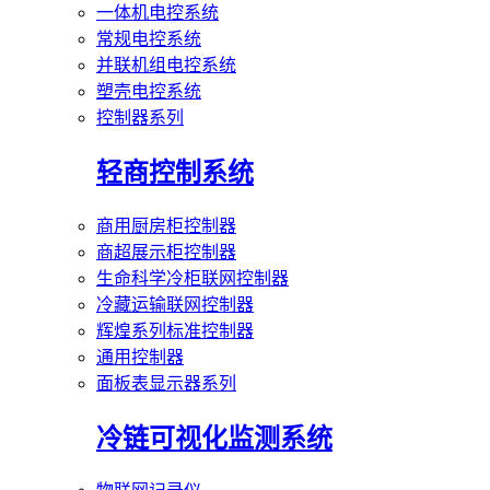
一体机电控系统
常规电控系统
并联机组电控系统
塑壳电控系统
控制器系列
轻商控制系统
商用厨房柜控制器
商超展示柜控制器
生命科学冷柜联网控制器
冷藏运输联网控制器
辉煌系列标准控制器
通用控制器
面板表显示器系列
冷链可视化监测系统