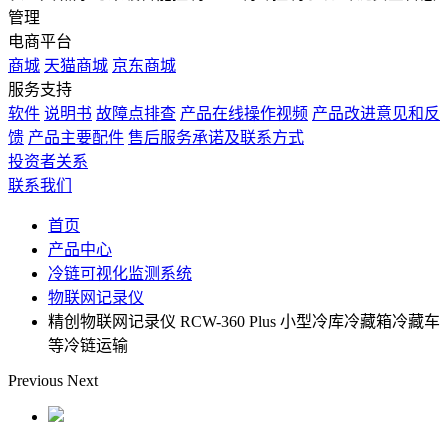
管理
电商平台
商城
天猫商城
京东商城
服务支持
软件
说明书
故障点排查
产品在线操作视频
产品改进意见和反
馈
产品主要配件
售后服务承诺及联系方式
投资者关系
联系我们
首页
产品中心
冷链可视化监测系统
物联网记录仪
精创物联网记录仪 RCW-360 Plus 小型冷库冷藏箱冷藏车
等冷链运输
Previous
Next