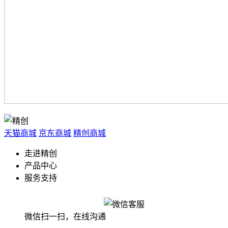
天猫商城
京东商城
精创商城
走进精创
产品中心
服务支持
微信扫一扫，在线沟通