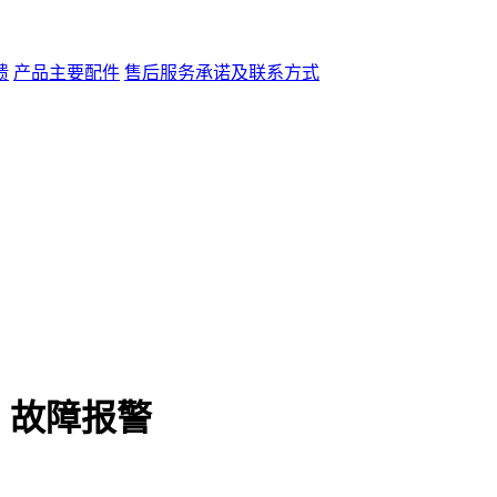
馈
产品主要配件
售后服务承诺及联系方式
霜、故障报警