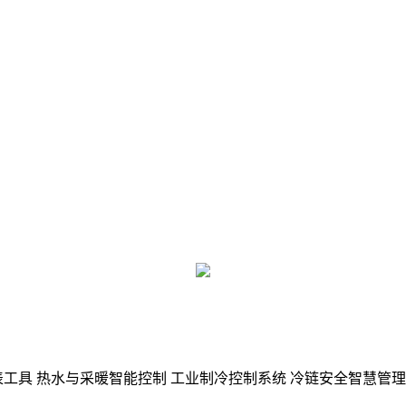
表工具
热水与采暖智能控制
工业制冷控制系统
冷链安全智慧管理