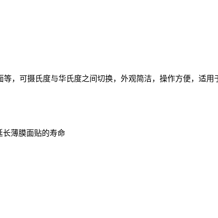
面等，可摄氏度与华氏度之间切换，外观简洁，操作方便，适用
延长薄膜面贴的寿命