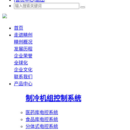
首页
走进精创
精创概况
发展历程
企业荣誉
全球化
企业文化
联系我们
产品中心
制冷机组控制系统
医药库电控系统
食品库电控系统
分体式电控系统