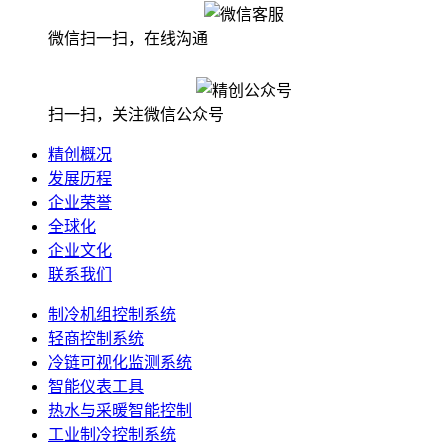
微信扫一扫，在线沟通
扫一扫，关注微信公众号
精创概况
发展历程
企业荣誉
全球化
企业文化
联系我们
制冷机组控制系统
轻商控制系统
冷链可视化监测系统
智能仪表工具
热水与采暖智能控制
工业制冷控制系统