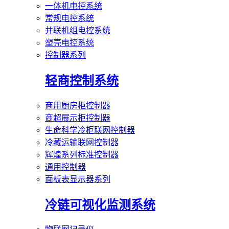
一体机电控系统
常规电控系统
并联机组电控系统
塑壳电控系统
控制器系列
轻商控制系统
商用厨房柜控制器
商超展示柜控制器
生命科学冷柜联网控制器
冷藏运输联网控制器
辉煌系列标准控制器
通用控制器
面板表显示器系列
冷链可视化监测系统