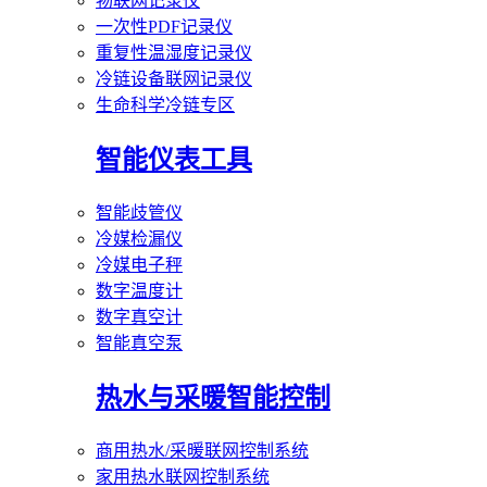
物联网记录仪
一次性PDF记录仪
重复性温湿度记录仪
冷链设备联网记录仪
生命科学冷链专区
智能仪表工具
智能歧管仪
冷媒检漏仪
冷媒电子秤
数字温度计
数字真空计
智能真空泵
热水与采暖智能控制
商用热水/采暖联网控制系统
家用热水联网控制系统