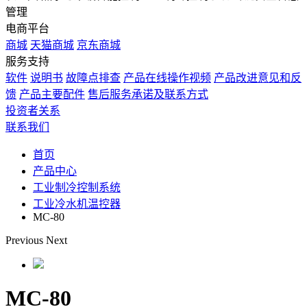
管理
电商平台
商城
天猫商城
京东商城
服务支持
软件
说明书
故障点排查
产品在线操作视频
产品改进意见和反
馈
产品主要配件
售后服务承诺及联系方式
投资者关系
联系我们
首页
产品中心
工业制冷控制系统
工业冷水机温控器
MC-80
Previous
Next
MC-80